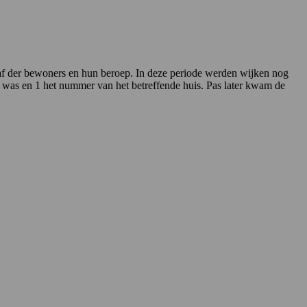
f der bewoners en hun beroep. In deze periode werden wijken nog
r was en 1 het nummer van het betreffende huis. Pas later kwam de