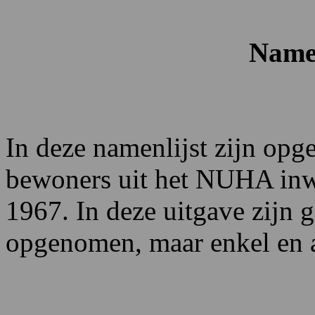
Namen
In deze namenlijst zijn op
bewoners uit het NUHA in
1967. In deze uitgave zijn g
opgenomen, maar enkel en 