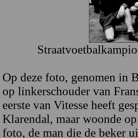
Straatvoetbalkampio
Op deze foto, genomen in B
op linkerschouder van Frans
eerste van Vitesse heeft ges
Klarendal, maar woonde op
foto, de man die de beker u