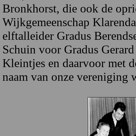
Bronkhorst, die ook de opri
Wijkgemeenschap Klarendal)
elftalleider Gradus Berends
Schuin voor Gradus Gerard 
Kleintjes en daarvoor met 
naam van onze vereniging