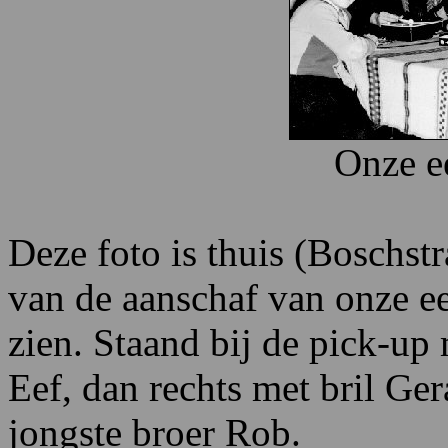
Onze e
Deze foto is thuis (Boschst
van de aanschaf van onze eer
zien. Staand bij de pick-up
Eef, dan rechts met bril Ge
jongste broer Rob.