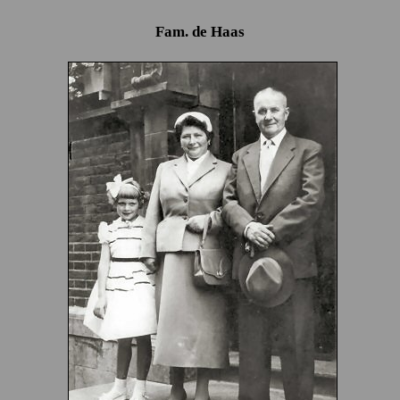
Fam. de Haas