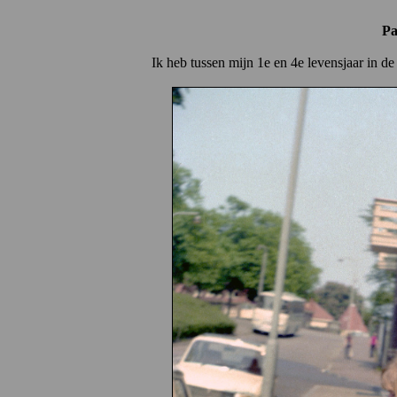
Pa
Ik heb tussen mijn 1e en 4e levensjaar in 