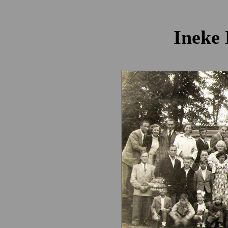
Ineke