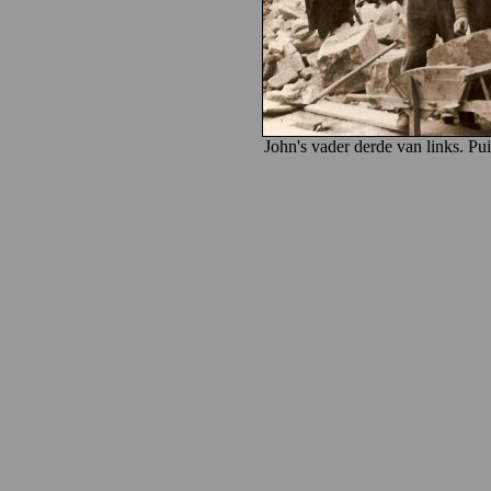
John's vader derde van links. Pu