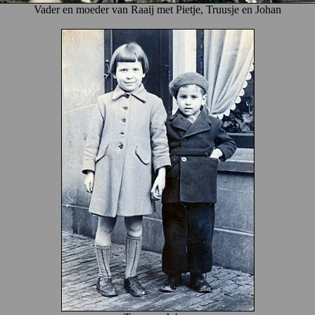
Vader en moeder van Raaij met Pietje, Truusje en Johan