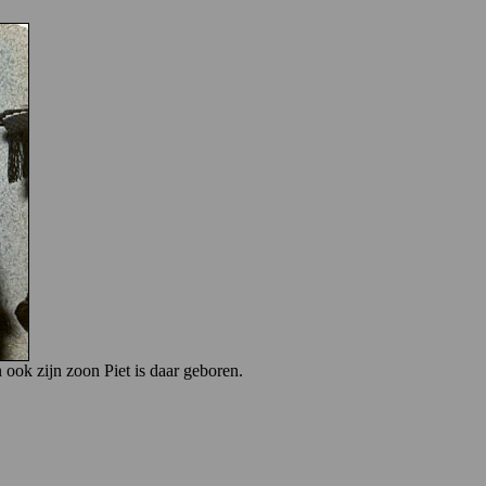
 ook zijn zoon Piet is daar geboren.