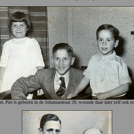
. Piet is geboren in de Johannastraat 39, woonde daar later zelf ook en