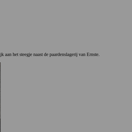
 aan het steegje naast de paardenslagerij van Ernste.