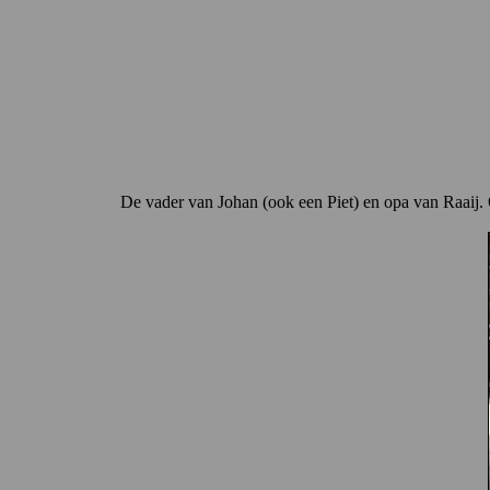
De vader van Johan (ook een Piet) en opa van Raaij. 