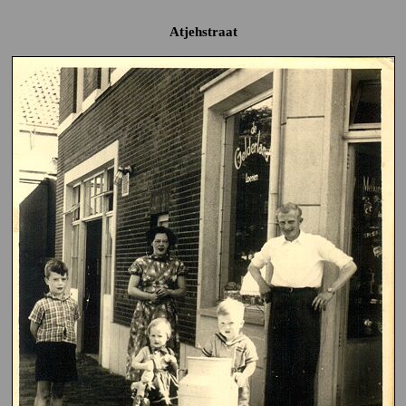
Atjehstraat