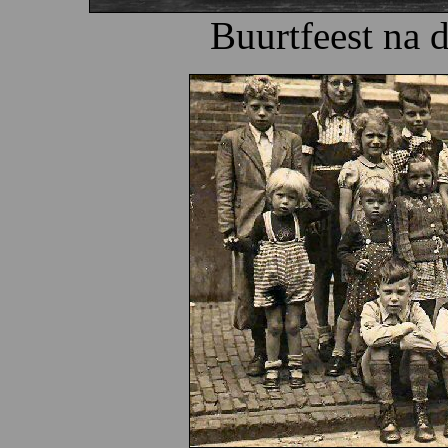
Buurtfeest na 