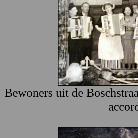
Bewoners uit de Boschstraa
accor