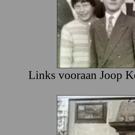
Links vooraan Joop K