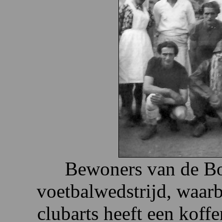
Bewoners van de Bo
voetbalwedstrijd, waarbi
clubarts heeft een koffe