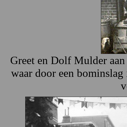
Greet en Dolf Mulder aan
waar door een bominslag i
v