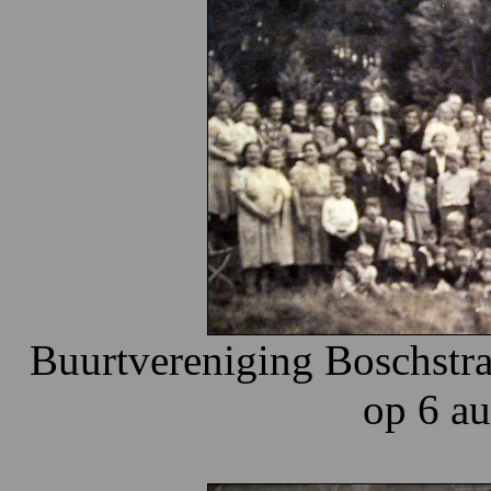
Buurtvereniging Boschstra
op 6 a