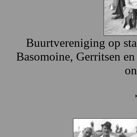
Buurtvereniging op sta
Basomoine, Gerritsen en
on