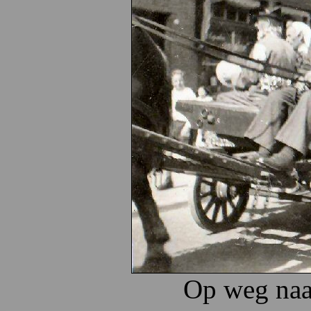
Op weg naa