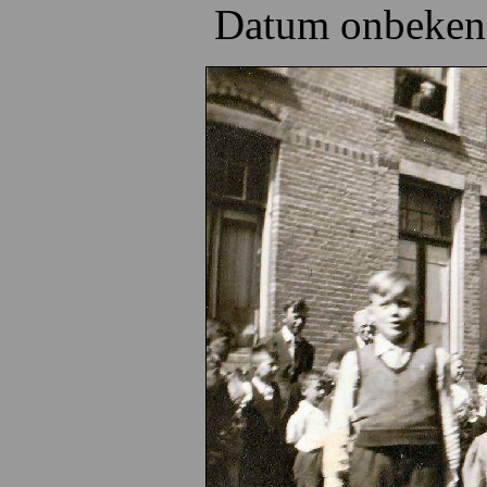
Datum onbekend