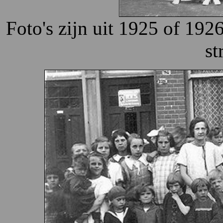
Foto's zijn uit 1925 of 1926
st