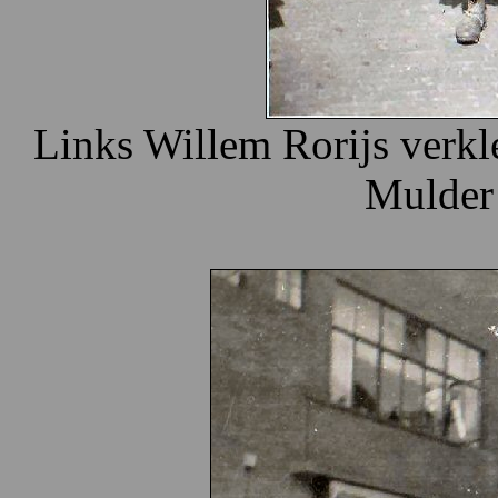
Links Willem Rorijs verkl
Mulder 