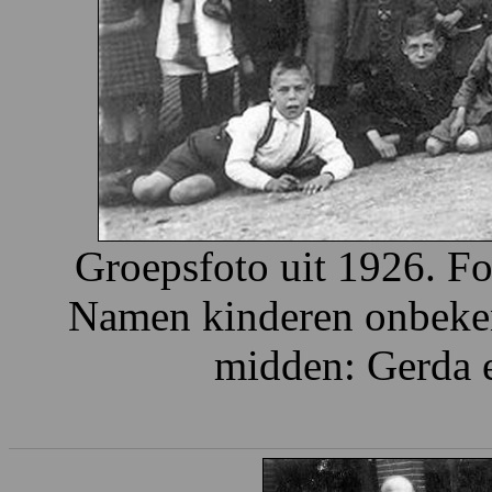
Groepsfoto uit 1926. F
Namen kinderen onbekend
midden: Gerda 