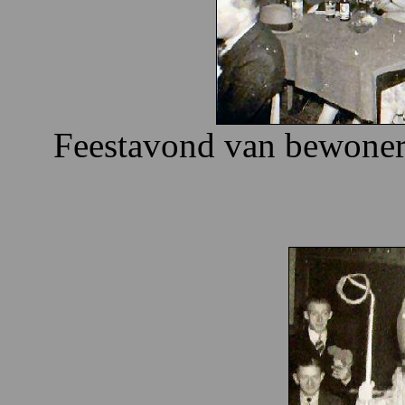
Feestavond van bewoners