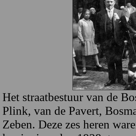
Het straatbestuur van de Bos
Plink, van de Pavert, Bosm
Zeben. Deze zes heren ware