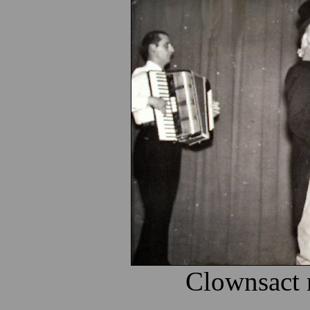
Clownsact 