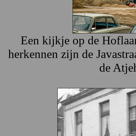
Een kijkje op de Hoflaa
herkennen zijn de Javastra
de Atjeh