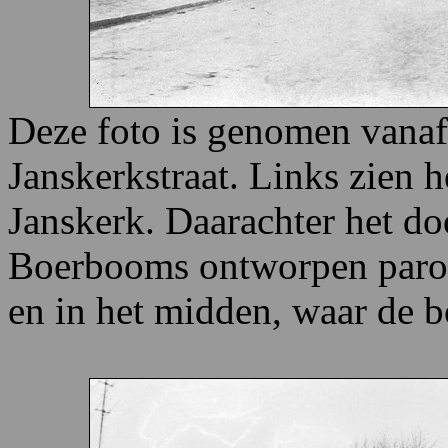
Deze foto is genomen vanaf 
Janskerkstraat. Links zien h
Janskerk. Daarachter het do
Boerbooms ontworpen paroc
en in het midden, waar de 