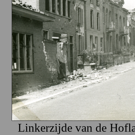
Linkerzijde van de Hofl