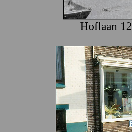
Hoflaan 12