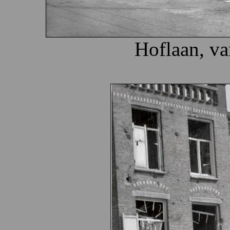
Hoflaan, va