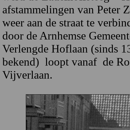
afstammelingen van Peter 
weer aan de straat te verbi
door de Arnhemse Gemeenter
Verlengde Hoflaan (sinds 1
bekend) loopt vanaf de Ros
Vijverlaan.