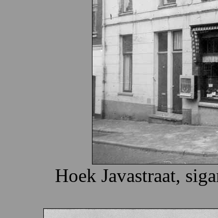
Hoek Javastraat, sig