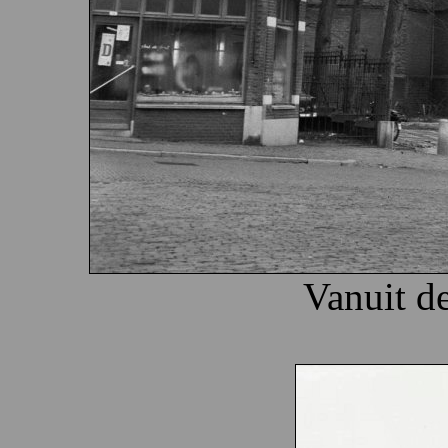
Vanuit d