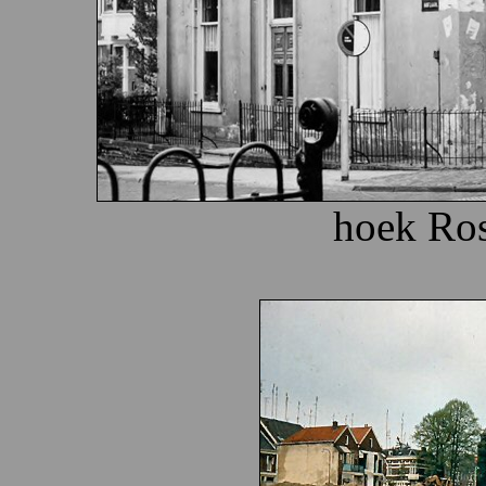
hoek Ros