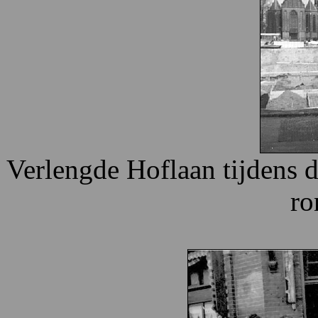
Verlengde Hoflaan tijdens 
ro