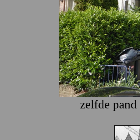
zelfde pand 