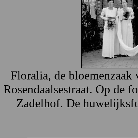
Floralia, de bloemenzaak
Rosendaalsestraat. Op de f
Zadelhof. De huwelijksfo