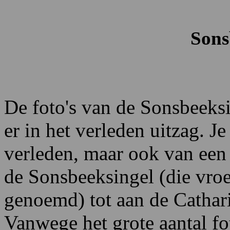
Sons
De foto's van de Sonsbeeksi
er in het verleden uitzag. Je
verleden, maar ook van een
de Sonsbeeksingel (die vro
genoemd) tot aan de Cathari
Vanwege het grote aantal fo