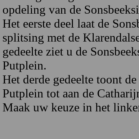
opdeling van de Sonsbeeksin
Het eerste deel laat de Sons
splitsing met de Klarendals
gedeelte ziet u de Sonsbeeks
Putplein.
Het derde gedeelte toont de
Putplein tot aan de Catharij
Maak uw keuze in het link