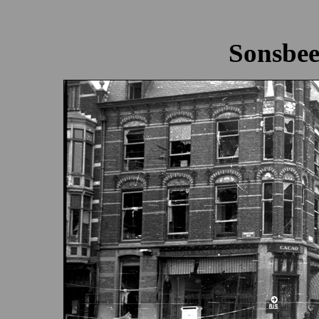
Sonsbee