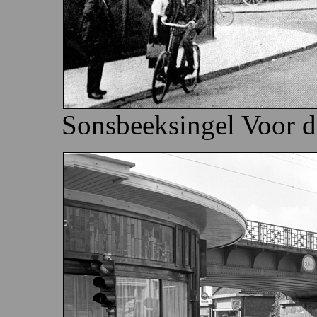
Sonsbeeksingel Voor d