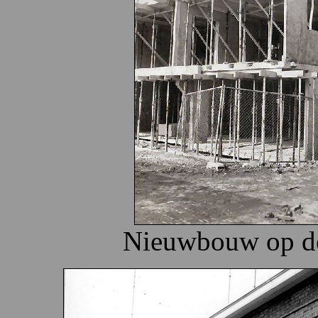
Nieuwbouw op de 