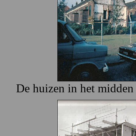
De huizen in het midden