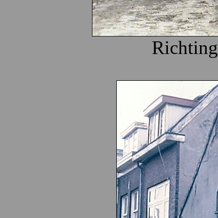
Richting