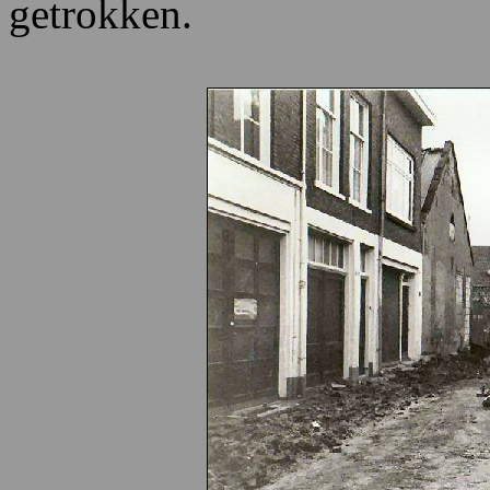
getrokken.