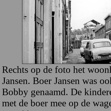
Rechts op de foto het woonh
Jansen. Boer Jansen was ook
Bobby genaamd. De kinderen
met de boer mee op de wag