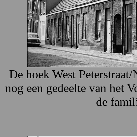
De hoek West Peterstraat/
nog een gedeelte van het 
de famil