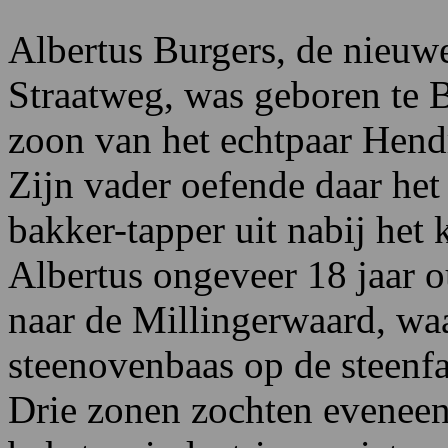
Albertus Burgers, de nieu
Straatweg, was geboren te 
zoon van het echtpaar Hend
Zijn vader oefende daar he
bakker-tapper uit nabij het
Albertus ongeveer 18 jaar o
naar de Millingerwaard, wa
steenovenbaas op de steenf
Drie zonen zochten eveneen