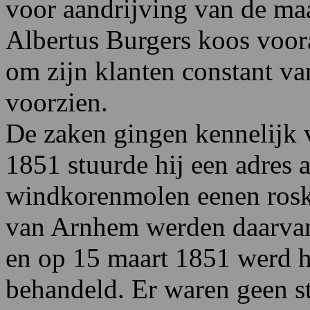
voor aandrijving van de ma
Albertus Burgers koos voora
om zijn klanten constant v
voorzien.
De zaken gingen kennelijk 
1851 stuurde hij een adres
windkorenmolen eenen ros
van Arnhem werden daarvan 
en op 15 maart 1851 werd h
behandeld. Er waren geen 