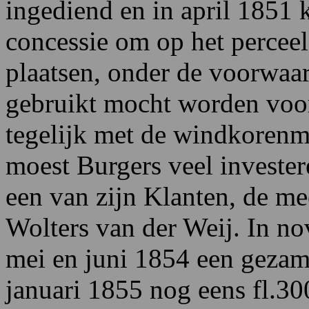
ingediend en in april 1851
concessie om op het perceel
plaatsen, onder de voorwaar
gebruikt mocht worden voo
tegelijk met de windkorenm
moest Burgers veel investere
een van zijn Klanten, de m
Wolters van der Weij. In no
mei en juni 1854 een gezame
januari 1855 nog eens fl.3