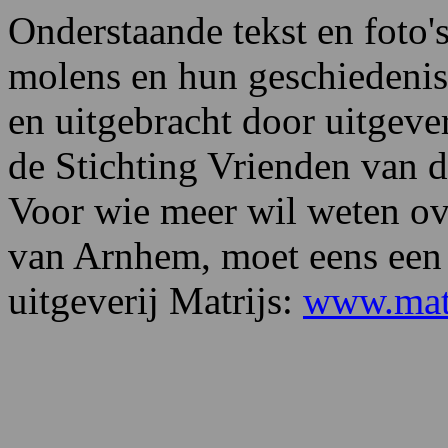
Onderstaande tekst en foto
molens en hun geschiedenis
en uitgebracht door uitgeve
de Stichting Vrienden van 
Voor wie meer wil weten ov
van Arnhem, moet eens een 
uitgeverij Matrijs:
www.mat