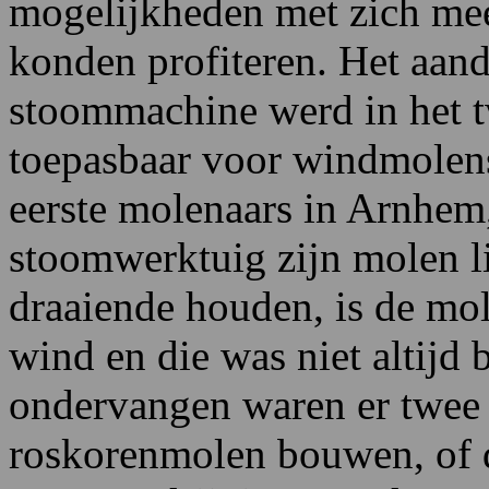
mogelijkheden met zich me
konden profiteren. Het aan
stoommachine werd in het 
toepasbaar voor windmolens
eerste molenaars in Arnhem,
stoomwerktuig zijn molen l
draaiende houden, is de mo
wind en die was niet altijd
ondervangen waren er twee 
roskorenmolen bouwen, of 