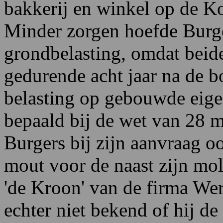
bakkerij en winkel op de K
Minder zorgen hoefde Burge
grondbelasting, omdat beid
gedurende acht jaar na de b
belasting op gebouwde eige
bepaald bij de wet van 28 m
Burgers bij zijn aanvraag o
mout voor de naast zijn mol
'de Kroon' van de firma Wer
echter niet bekend of hij de