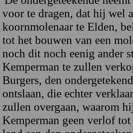
voor te dragen, dat hij wel 
koornmolenaar te Elden, bel
tot het bouwen van een mole
noch dit noch eenig ander s
Kemperman te zullen verkope
Burgers, den ondergetekend
ontslaan, die echter verklaa
zullen overgaan, waarom hi
Kemperman geen verlof tot