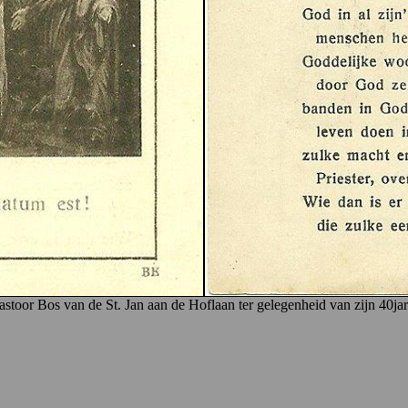
stoor Bos van de St. Jan aan de Hoflaan ter gelegenheid van zijn 40jar