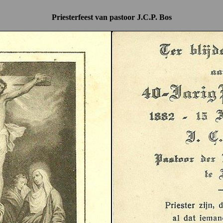
Priesterfeest van pastoor J.C.P. Bos