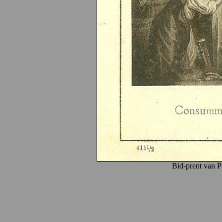
Bid-prent van Pa