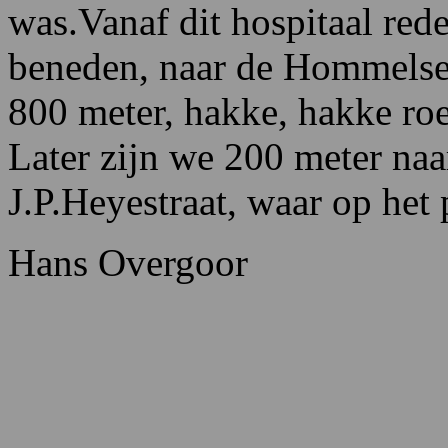
was.Vanaf dit hospitaal rede
beneden, naar de Hommelse
800 meter, hakke, hakke ro
Later zijn we 200 meter naa
J.P.Heyestraat, waar op het 
Hans Overgoor