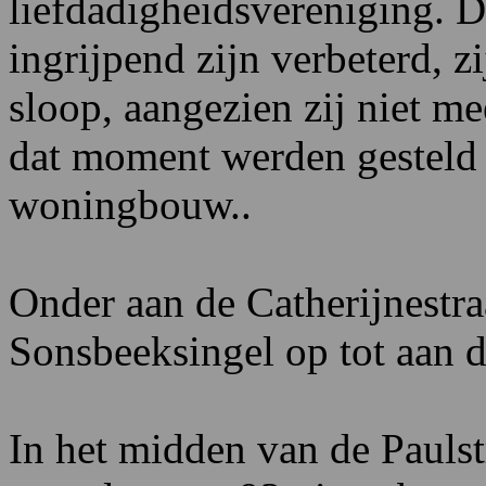
liefdadigheidsvereniging. 
ingrijpend zijn verbeterd, z
sloop, aangezien zij niet me
dat moment werden gesteld 
woningbouw..
Onder aan de Catherijnestraa
Sonsbeeksingel op tot aan de
In het midden van de Paulst