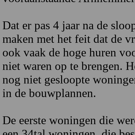
Dat er pas 4 jaar na de sl
maken met het feit dat de 
ook vaak de hoge huren voor
niet waren op te brengen. 
nog niet gesloopte woningen
in de bouwplannen.
De eerste woningen die wer
een 34tal woningen, die be