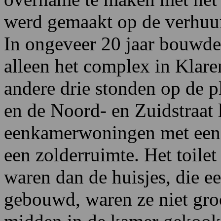
werd gemaakt op de verhuur
In ongeveer 20 jaar bouwde
alleen het complex in Klare
andere drie stonden op de p
en de Noord- en Zuidstraat 
eenkamerwoningen met een 
een zolderruimte. Het toilet
waren dan de huisjes, die e
gebouwd, waren ze niet groo