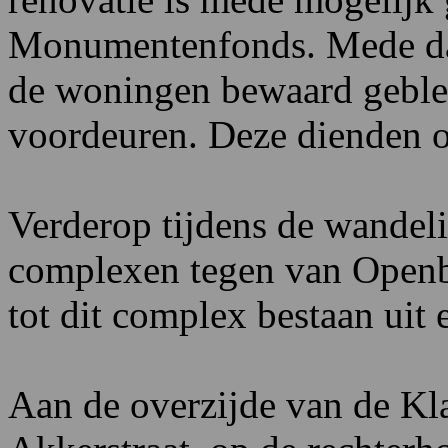
Monumentenfonds. Mede daar
de woningen bewaard geblev
voordeuren. Deze dienden o
Verderop tijdens de wandel
complexen tegen van Openba
tot dit complex bestaan uit
Aan de overzijde van de Kl