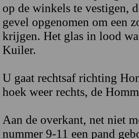
op de winkels te vestigen, d
gevel opgenomen om een zo
krijgen. Het glas in lood w
Kuiler.
U gaat rechtsaf richting H
hoek weer rechts, de Homm
Aan de overkant, net niet me
nummer 9-11 een pand gebou