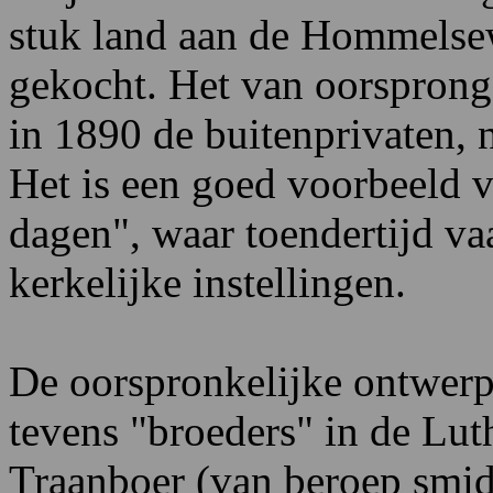
stuk land aan de Hommelse
gekocht. Het van oorsprong
in 1890 de buitenprivaten,
Het is een goed voorbeeld 
dagen", waar toendertijd va
kerkelijke instellingen.
De oorspronkelijke ontwerp
tevens "broeders" in de Lu
Traanboer (van beroep smid