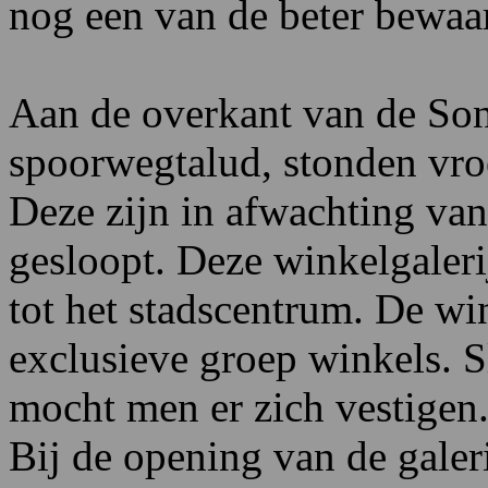
nog een van de beter bewaa
Aan de overkant van de Son
spoorwegtalud, stonden vro
Deze zijn in afwachting va
gesloopt. Deze winkelgaler
tot het stadscentrum. De win
exclusieve groep winkels. S
mocht men er zich vestigen
Bij de opening van de gale