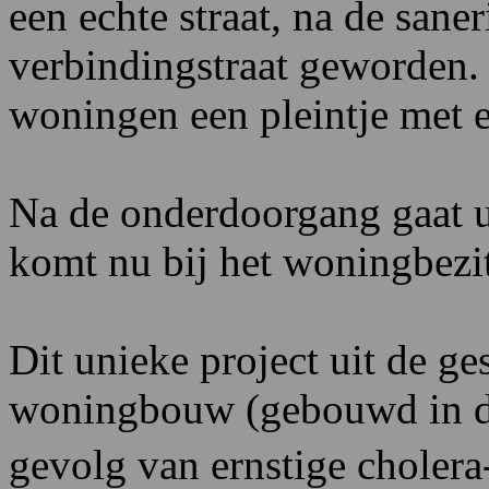
een echte straat, na de sane
verbindingstraat geworden.
woningen een pleintje met 
Na de onderdoorgang gaat u 
komt nu bij het woningbezi
Dit unieke project uit de g
woningbouw (gebouwd in de
gevolg van ernstige choler