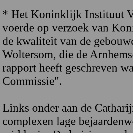
* Het Koninklijk Instituut
voerde op verzoek van Konin
de kwaliteit van de gebouw
Woltersom, die de Arnhems
rapport heeft geschreven wa
Commissie".
Links onder aan de Catharij
complexen lage bejaardenwo