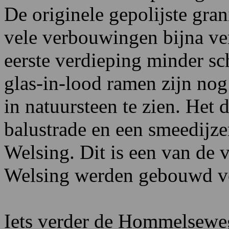
De originele gepolijste gra
vele verbouwingen bijna ve
eerste verdieping minder s
glas-in-lood ramen zijn nog
in natuursteen te zien. Het 
balustrade en een smeedijze
Welsing. Dit is een van de 
Welsing werden gebouwd vo
Iets verder de Hommelseweg 