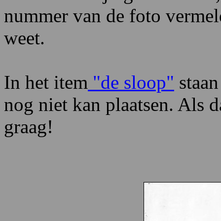
nummer van de foto vermel
weet.
In het item
"de sloop"
staan 
nog niet kan plaatsen. Als d
graag!