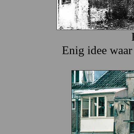
Enig idee waar