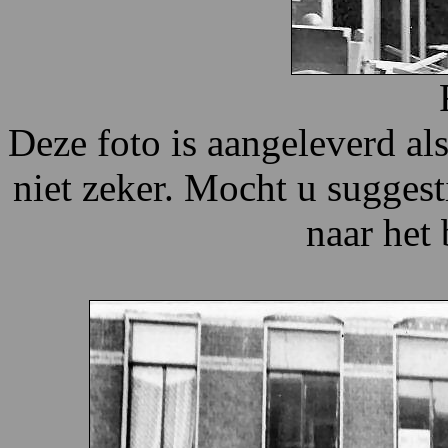
Deze foto is aangeleverd als
niet zeker. Mocht u suggest
naar het