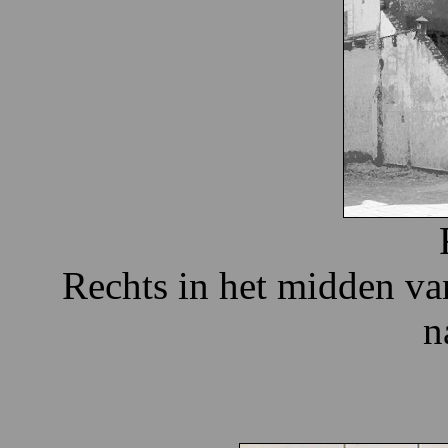
Rechts in het midden va
n