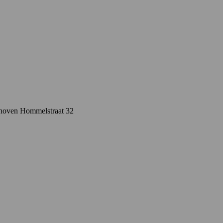
lshoven Hommelstraat 32